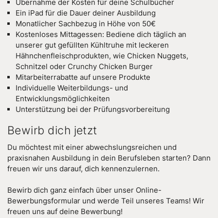
Übernahme der Kosten für deine Schulbücher
Ein iPad für die Dauer deiner Ausbildung
Monatlicher Sachbezug in Höhe von 50€
Kostenloses Mittagessen: Bediene dich täglich an
unserer gut gefüllten Kühltruhe mit leckeren
Hähnchenfleischprodukten, wie Chicken Nuggets,
Schnitzel oder Crunchy Chicken Burger
Mitarbeiterrabatte auf unsere Produkte
Individuelle Weiterbildungs- und
Entwicklungsmöglichkeiten
Unterstützung bei der Prüfungsvorbereitung
Bewirb dich jetzt
Du möchtest mit einer abwechslungsreichen und
praxisnahen Ausbildung in dein Berufsleben starten? Dann
freuen wir uns darauf, dich kennenzulernen.
Bewirb dich ganz einfach über unser Online-
Bewerbungsformular und werde Teil unseres Teams! Wir
freuen uns auf deine Bewerbung!