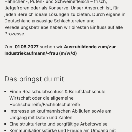
Hähnchen-, Puten- und Schweinefleisch – frisch,
tiefgefroren oder als Konserve. Unser Anspruch ist, für
jeden Bereich ideale Lösungen zu bieten. Durch eigene in
Deutschland ansässige Schlachtereien und
Veredelungsbetriebe haben wir direkten Einfluss auf alle
Prozesse.
Zum
01.08.2027
suchen wir
Auszubildende zum/zur
Industriekaufmann/-frau (m/w/d)
Das bringst du mit
Einen Realschulabschluss & Berufsfachschule
Wirtschaft oder die allgemeine
Hochschulreife/Fachholschulreife
Interesse an kaufmännischen Abläufen sowie am
Umgang mit Daten und Zahlen
Eine strukturierte und sorgfältige Arbeitsweise
Kommunikationsstärke und Freude am Umgang mit