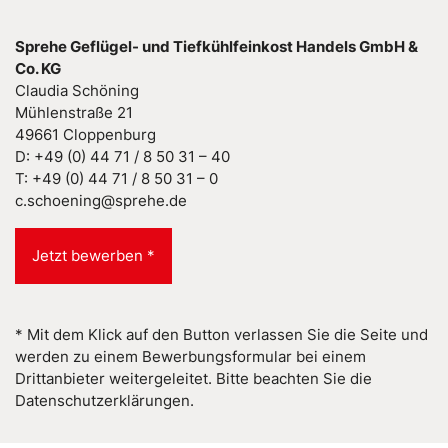
Sprehe Geflügel- und Tiefkühlfeinkost Handels GmbH &
Co. KG
Claudia Schöning
Mühlenstraße 21
49661 Cloppenburg
D: +49 (0) 44 71 / 8 50 31 – 40
T: +49 (0) 44 71 / 8 50 31 – 0
c.schoening@sprehe.de
Jetzt bewerben *
* Mit dem Klick auf den Button verlassen Sie die Seite und
werden zu einem Bewerbungsformular bei einem
Drittanbieter weitergeleitet. Bitte beachten Sie die
Datenschutzerklärungen.