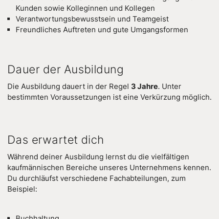
Kunden sowie Kolleginnen und Kollegen
Verantwortungsbewusstsein und Teamgeist
Freundliches Auftreten und gute Umgangsformen
Dauer der Ausbildung
Die Ausbildung dauert in der Regel
3 Jahre
. Unter
bestimmten Voraussetzungen ist eine Verkürzung möglich.
Das erwartet dich
Während deiner Ausbildung lernst du die vielfältigen
kaufmännischen Bereiche unseres Unternehmens kennen.
Du durchläufst verschiedene Fachabteilungen, zum
Beispiel:
Buchhaltung