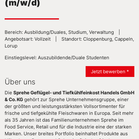
(m/w/d)
Bereich: Ausbildung/Duales, Studium, Verwaltung |
Angebotsart: Vollzeit | Standort: Cloppenburg, Cappeln,
Lorup
Einstiegslevel: Auszubildende/Duale Studenten
Jetzt bewerben *
Über uns
Die
Sprehe Geflügel- und Tiefkühlfeinkost Handels GmbH
& Co. KG
gehört zur Sprehe Unternehmensgruppe, einer
der größten und leistungsstärksten Vollsortimenter für
frische und tiefgekühlte Fleischwaren in Europa. Seit mehr
als 35 Jahren ist das Familienunternehmen Sprehe im
Food Service, Retail und für die Industrie eine der starken
Marken. Unser breites Portfolio beinhaltet Produkte aus