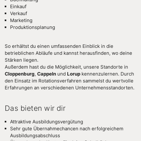
Einkauf
Verkauf
Marketing
Produktionsplanung
So erhältst du einen umfassenden Einblick in die
betrieblichen Abläufe und kannst herausfinden, wo deine
Stärken liegen.
Außerdem hast du die Möglichkeit, unsere Standorte in
Cloppenburg
,
Cappeln
und
Lorup
kennenzulernen. Durch
den Einsatz im Rotationsverfahren sammelst du wertvolle
Erfahrungen an verschiedenen Unternehmensstandorten.
Das bieten wir dir
Attraktive Ausbildungsvergütung
Sehr gute Übernahmechancen nach erfolgreichem
Ausbildungsabschluss