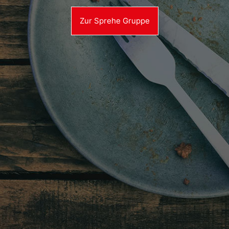
Zur Sprehe Gruppe