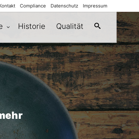
Kontakt
Compliance
Datenschutz
Impressum
te
Historie
Qualität
 mehr