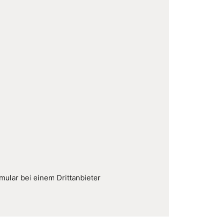
ular bei einem Drittanbieter