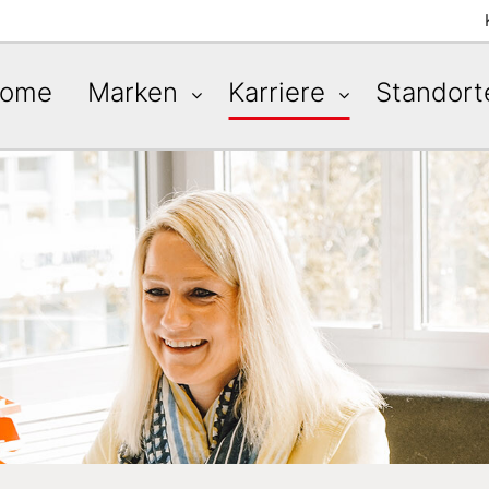
ome
Marken
Karriere
Standor