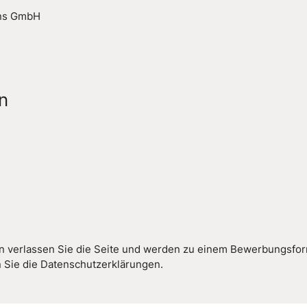
ons GmbH
n
on verlassen Sie die Seite und werden zu einem Bewerbungsform
en Sie die Datenschutzerklärungen.