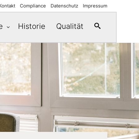
Kontakt
Compliance
Datenschutz
Impressum
te
Historie
Qualität