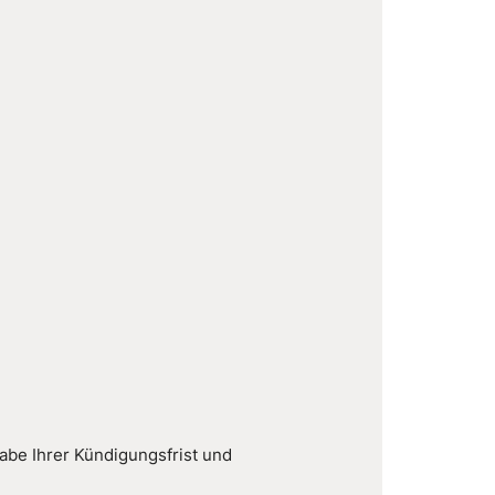
abe Ihrer Kündigungsfrist und