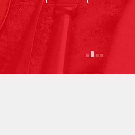
Mehr erfahren