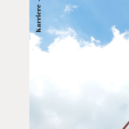
Karriere